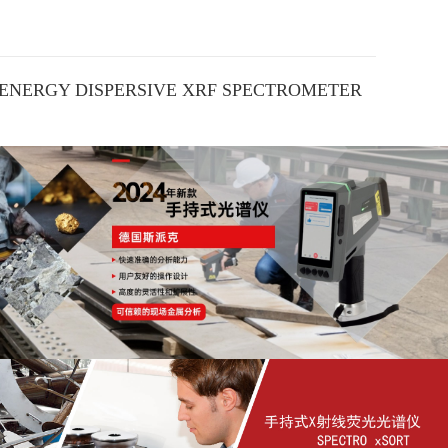
ENERGY DISPERSIVE XRF SPECTROMETER