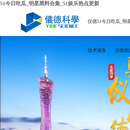
51今日吃瓜_明星黑料合集_51娱乐热点更新
仪德51今日吃瓜_明
技术服务
仪德新