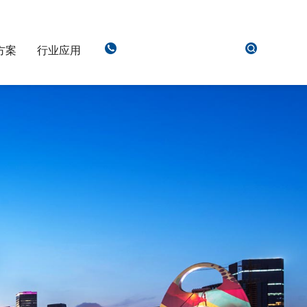
方案
行业应用