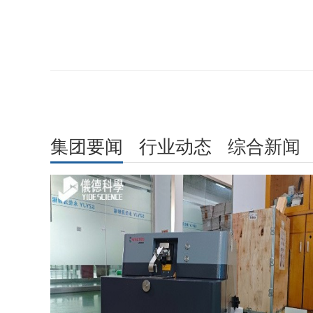
集团要闻
行业动态
综合新闻